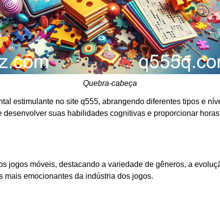
Quebra-cabeça
 estimulante no site q555, abrangendo diferentes tipos e nívei
desenvolver suas habilidades cognitivas e proporcionar horas
os jogos móveis, destacando a variedade de gêneros, a evoluçã
s mais emocionantes da indústria dos jogos.