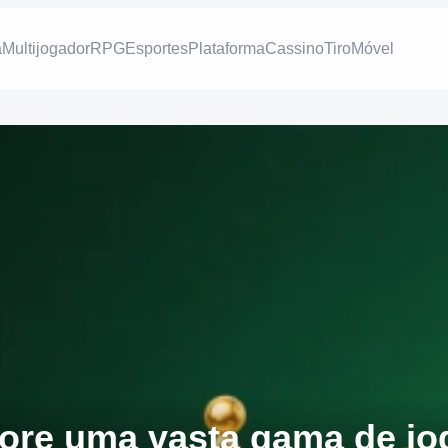
a
Multijogador
RPG
Esportes
Plataforma
Cassino
Tiro
Móvel
lore uma vasta gama de jo