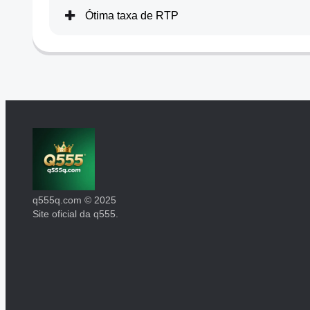
Ótima taxa de RTP
q555q.com © 2025
Site oficial da q555.