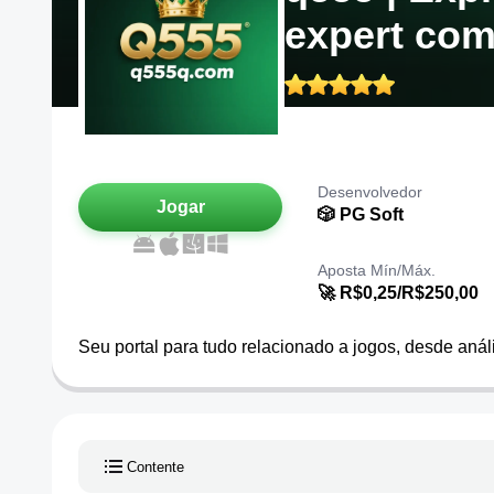
expert com
5.0
Desenvolvedor
Jogar
🎲 PG Soft
Aposta Mín/Máx.
🚀 R$0,25/R$250,00
Seu portal para tudo relacionado a jogos, desde análi
Contente