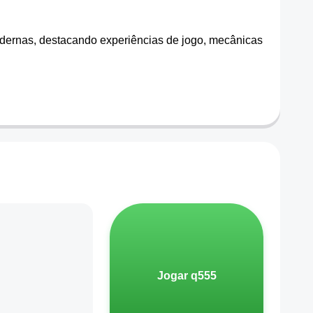
 modernas, destacando experiências de jogo, mecânicas
Jogar q555