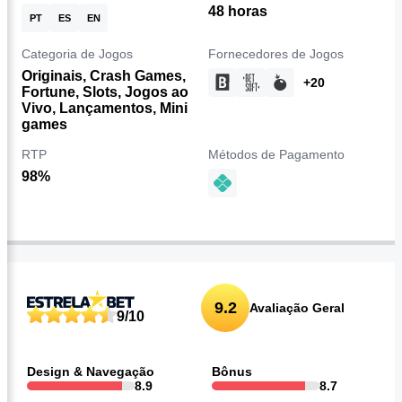
48 horas
PT
ES
EN
Categoria de Jogos
Fornecedores de Jogos
Originais, Crash Games,
+20
Fortune, Slots, Jogos ao
Vivo, Lançamentos, Mini
games
RTP
Métodos de Pagamento
98%
Avaliação geral Tiro
9.2
Avaliação Geral
9/10
Design & Navegação
Bônus
8.9
8.7