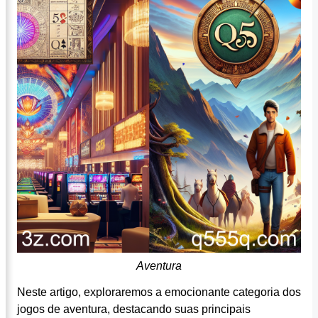
Aventura
Neste artigo, exploraremos a emocionante categoria dos
jogos de aventura, destacando suas principais