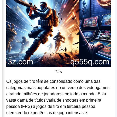
Tiro
Os jogos de tiro têm se consolidado como uma das
categorias mais populares no universo dos videogames,
atraindo milhões de jogadores em todo o mundo. Esta
vasta gama de títulos varia de shooters em primeira
pessoa (FPS) a jogos de tiro em terceira pessoa,
oferecendo experiências de jogo intensas e