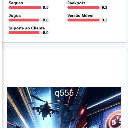
Saques
Jackpots
9.5
9.3
Jogos
Versão Móvel
8.8
9.3
Suporte ao Cliente
9.0
Informações básicas sobre Estrela Bet cassino